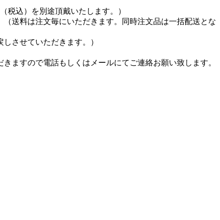
円（税込）を別途頂戴いたします。）
。（送料は注文毎にいただきます。同時注文品は一括配送とな
戻しさせていただきます。）
だきますので電話もしくはメールにてご連絡お願い致します。