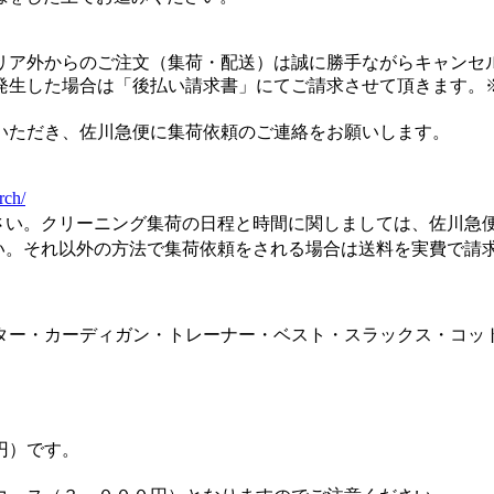
リア外からのご注文（集荷・配送）は誠に勝手ながらキャンセ
生した場合は「後払い請求書」にてご請求させて頂きます。※
いただき、佐川急便に集荷依頼のご連絡をお願いします。
rch/
さい。クリーニング集荷の日程と時間に関しましては、佐川急
い。それ以外の方法で集荷依頼をされる場合は送料を実費で請
ター・カーディガン・トレーナー・ベスト・スラックス・コッ
円）です。