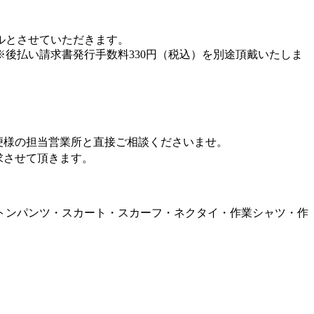
ルとさせていただきます。
後払い請求書発行手数料330円（税込）を別途頂戴いたしま
便様の担当営業所と直接ご相談くださいませ。
求させて頂きます。
トンパンツ・スカート・スカーフ・ネクタイ・作業シャツ・作