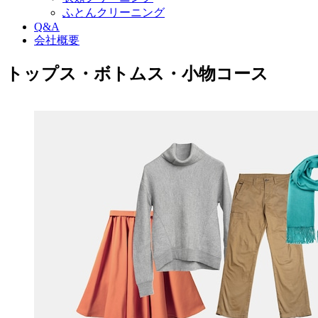
ふとんクリーニング
Q&A
会社概要
トップス・ボトムス・小物コース