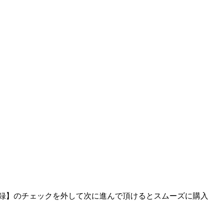
に登録】のチェックを外して次に進んで頂けるとスムーズに購入