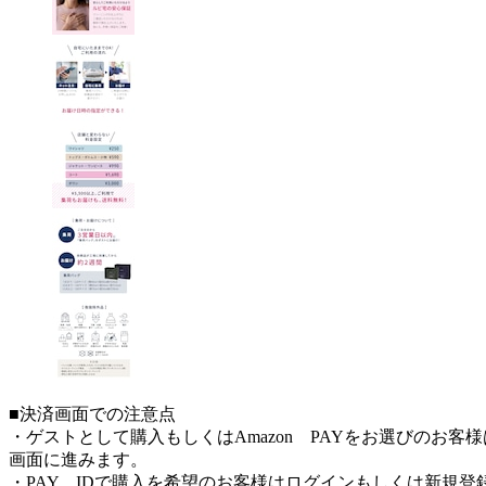
■決済画面での注意点
・ゲストとして購入もしくはAmazon PAYをお選びのお
画面に進みます。
・PAY IDで購入を希望のお客様はログインもしくは新規